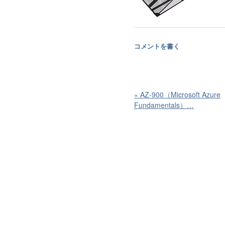
コメントを書く
«
AZ-900（Microsoft Azure
Fundamentals）…