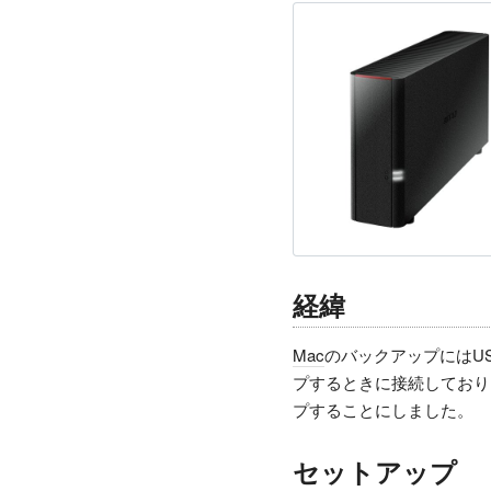
経緯
Mac
のバックアップにはU
プするときに接続しており
プすることにしました。
セットアップ